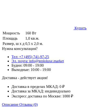
Купить
Мощность
160 Вт
Площадь
1,0 кв.м.
Размер, ш х д
0,5 х 2,0 м.
Нужна консультация?
Тел: +7 (495) 741-97-25
Эл. почта: info@teploluxe.market
Будни: 09:00 - 19:00
Выходные: 10:00 - 19:00
Доставка - действует акция!
Доставка в пределах МКАД: 0 ₽
Доставка за МКАД: индивидуально
Экспресс доставка по Москве: 1000 ₽
Описание
Отзывы (0)