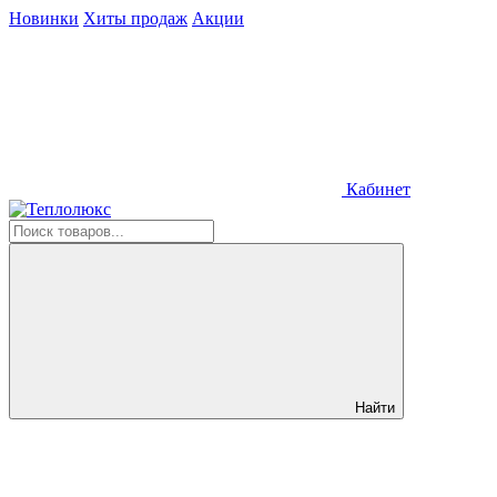
Новинки
Хиты продаж
Акции
Кабинет
Найти