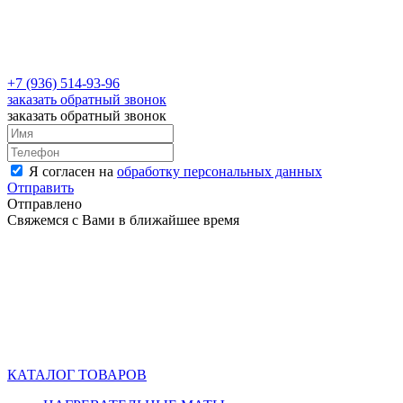
+7 (936) 514-93-96
заказать обратный звонок
заказать обратный звонок
Я согласен на
обработку персональных данных
Отправить
Отправлено
Свяжемся с Вами в ближайшее время
КАТАЛОГ ТОВАРОВ