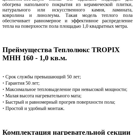
обогрева напольного покрытия из керамической плитки,
натурального или искусственного камня, ламината,
ковролина и линолеума. Такая модель теплого пола
обеспечивает равномерное и эффективное распределение
тепла на поверхности пола площадью 1,0 квадратных метра.
Преймущества Теплолюкс TROPIX
МНН 160 - 1,0 кв.м.
·
Срок службы превышающий 50 лет;
·
Гарантия 50 лет;
·
Максимальное тепловыделение при невысокой мощности;
·
Малая высота нагревательного мата;
·
Быстрый и равномерный прогрев поверхности пола;
·
Простой и удобный монтаж.
Комплектация нагревательной секции