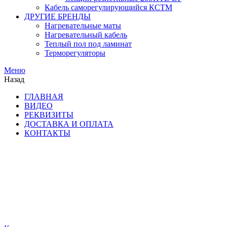
Кабель саморегулирующийся КСТМ
ДРУГИЕ БРЕНДЫ
Нагревательные маты
Нагревательный кабель
Теплый пол под ламинат
Терморегуляторы
Меню
Назад
ГЛАВНАЯ
ВИДЕО
РЕКВИЗИТЫ
ДОСТАВКА И ОПЛАТА
КОНТАКТЫ