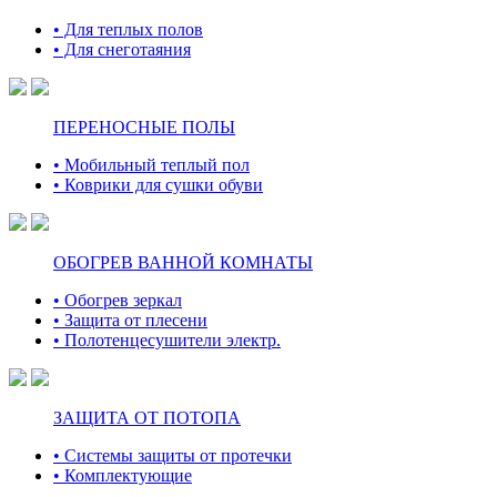
• Для теплых полов
• Для снеготаяния
ПЕРЕНОСНЫЕ ПОЛЫ
• Мобильный теплый пол
• Коврики для сушки обуви
ОБОГРЕВ ВАННОЙ КОМНАТЫ
• Обогрев зеркал
• Защита от плесени
• Полотенцесушители электр.
ЗАЩИТА ОТ ПОТОПА
• Системы защиты от протечки
• Комплектующие