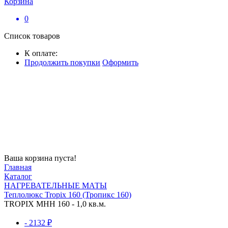
Корзина
0
Список товаров
К оплате:
Продолжить покупки
Оформить
Ваша корзина пуста!
Главная
Каталог
НАГРЕВАТЕЛЬНЫЕ МАТЫ
Теплолюкс Tropix 160 (Тропикс 160)
TROPIX МНН 160 - 1,0 кв.м.
- 2132 ₽