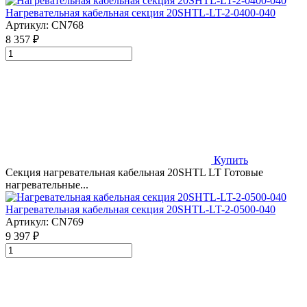
Нагревательная кабельная секция 20SHTL-LT-2-0400-040
Артикул:
CN768
8 357 ₽
Купить
Секция нагревательная кабельная 20SHTL LT Готовые
нагревательные...
Нагревательная кабельная секция 20SHTL-LT-2-0500-040
Артикул:
CN769
9 397 ₽