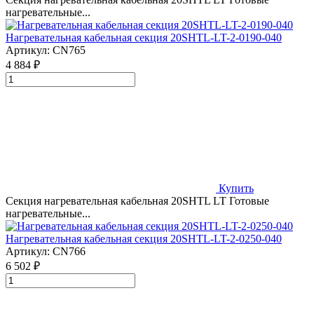
нагревательные...
Нагревательная кабельная секция 20SHTL-LT-2-0190-040
Артикул:
CN765
4 884 ₽
Купить
Секция нагревательная кабельная 20SHTL LT Готовые
нагревательные...
Нагревательная кабельная секция 20SHTL-LT-2-0250-040
Артикул:
CN766
6 502 ₽