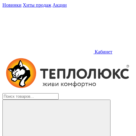
Новинки
Хиты продаж
Акции
Кабинет