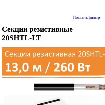
Показать фильтр
Секции резистивные
20SHTL-LT