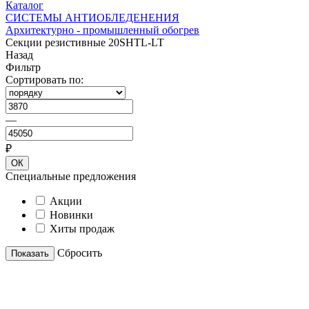
Каталог
СИСТЕМЫ АНТИОБЛЕДЕНЕНИЯ
Архитектурно - промышленный обогрев
Секции резистивные 20SHTL-LT
Назад
Фильтр
Сортировать по:
—
₽
ОК
Специальные предложения
Акции
Новинки
Хиты продаж
Cбросить
Показать