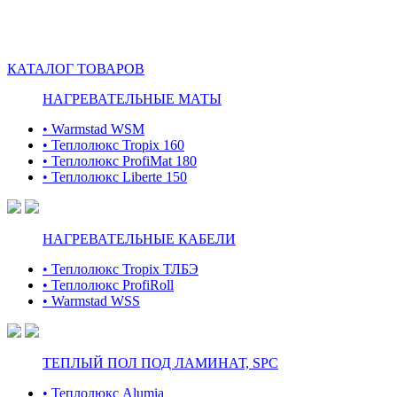
КАТАЛОГ ТОВАРОВ
НАГРЕВАТЕЛЬНЫЕ МАТЫ
• Warmstad WSM
• Теплолюкс Tropix 160
• Теплолюкс ProfiMat 180
• Теплолюкс Liberte 150
НАГРЕВАТЕЛЬНЫЕ КАБЕЛИ
• Теплолюкс Tropix ТЛБЭ
• Теплолюкс ProfiRoll
• Warmstad WSS
ТЕПЛЫЙ ПОЛ ПОД ЛАМИНАТ, SPC
• Теплолюкс Alumia