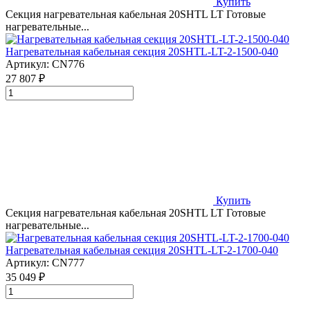
Купить
Секция нагревательная кабельная 20SHTL LT Готовые
нагревательные...
Нагревательная кабельная секция 20SHTL-LT-2-1500-040
Артикул:
CN776
27 807 ₽
Купить
Секция нагревательная кабельная 20SHTL LT Готовые
нагревательные...
Нагревательная кабельная секция 20SHTL-LT-2-1700-040
Артикул:
CN777
35 049 ₽