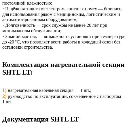
постоянной влажностью;
·
Надёжная защита от электромагнитных помех — безопасна
для использования рядом с медицинским, логистическим и
автоматизированным оборудованием;
·
Долговечность — срок службы не менее 20 лет при
минимальном обслуживании;
·
Зимний монтаж — возможность установки при температуре
до -20 °C, что позволяет вести работы в холодный сезон без
остановки строительства.
Комплектация нагревательной секции
SHTL LT:
1)
нагревательная кабельная секция — 1 шт.;
2)
руководство по эксплуатации, совмещенное с паспортом —
1 шт.
Документация SHTL LT