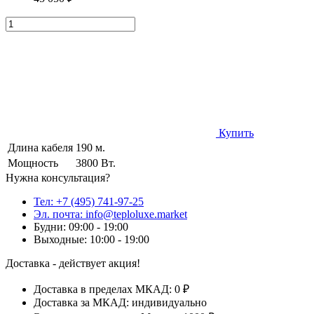
Купить
Длина кабеля
190 м.
Мощность
3800 Вт.
Нужна консультация?
Тел: +7 (495) 741-97-25
Эл. почта: info@teploluxe.market
Будни: 09:00 - 19:00
Выходные: 10:00 - 19:00
Доставка - действует акция!
Доставка в пределах МКАД: 0 ₽
Доставка за МКАД: индивидуально