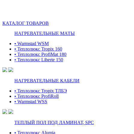
КАТАЛОГ ТОВАРОВ
НАГРЕВАТЕЛЬНЫЕ МАТЫ
• Warmstad WSM
• Теплолюкс Tropix 160
• Теплолюкс ProfiMat 180
• Теплолюкс Liberte 150
НАГРЕВАТЕЛЬНЫЕ КАБЕЛИ
• Теплолюкс Tropix ТЛБЭ
• Теплолюкс ProfiRoll
• Warmstad WSS
ТЕПЛЫЙ ПОЛ ПОД ЛАМИНАТ, SPC
• Теплолюкс Alumia