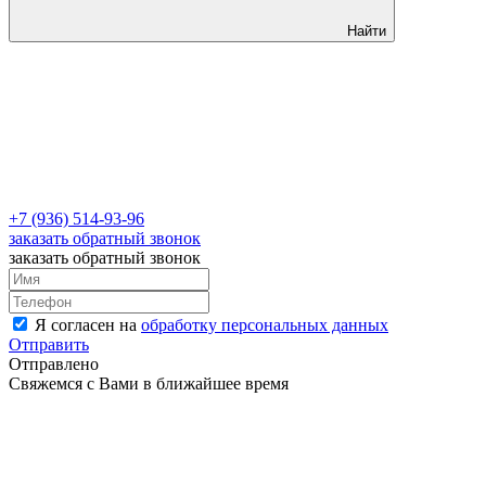
Найти
+7 (936) 514-93-96
заказать обратный звонок
заказать обратный звонок
Я согласен на
обработку персональных данных
Отправить
Отправлено
Свяжемся с Вами в ближайшее время