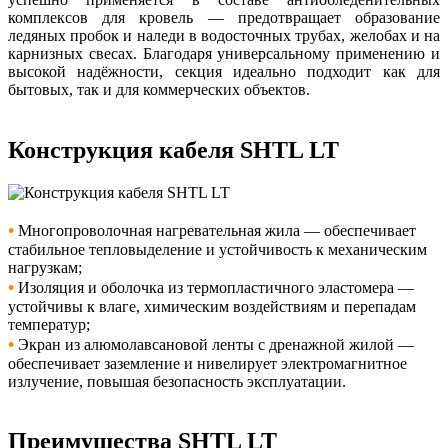
комплексов для кровель — предотвращает образование
ледяных пробок и наледи в водосточных трубах, желобах и на
карнизных свесах. Благодаря универсальному применению и
высокой надёжности, секция идеально подходит как для
бытовых, так и для коммерческих объектов.
Конструкция кабеля SHTL LT
•
Многопроволочная нагревательная жила — обеспечивает
стабильное тепловыделение и устойчивость к механическим
нагрузкам;
•
Изоляция и оболочка из термопластичного эластомера —
устойчивы к влаге, химическим воздействиям и перепадам
температур;
•
Экран из алюмолавсановой ленты с дренажной жилой —
обеспечивает заземление и нивелирует электромагнитное
излучение, повышая безопасность эксплуатации.
Преимущества SHTL LT