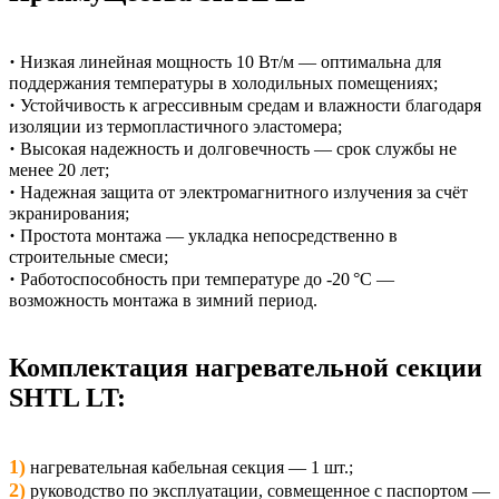
·
Низкая линейная мощность 10 Вт/м — оптимальна для
поддержания температуры в холодильных помещениях;
·
Устойчивость к агрессивным средам и влажности благодаря
изоляции из термопластичного эластомера;
·
Высокая надежность и долговечность — срок службы не
менее 20 лет;
·
Надежная защита от электромагнитного излучения за счёт
экранирования;
·
Простота монтажа — укладка непосредственно в
строительные смеси;
·
Работоспособность при температуре до -20 °C —
возможность монтажа в зимний период.
Комплектация нагревательной секции
SHTL LT:
1)
нагревательная кабельная секция — 1 шт.;
2)
руководство по эксплуатации, совмещенное с паспортом —