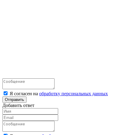
Я согласен на
обработку персональных данных
Отправить
Добавить ответ