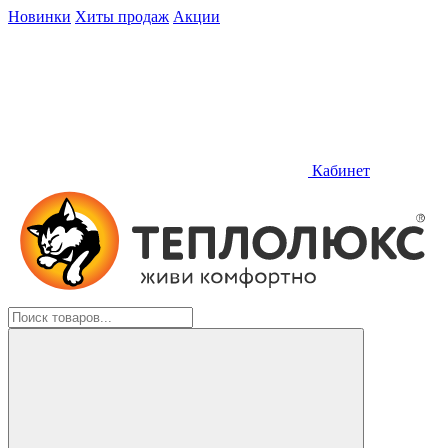
Новинки
Хиты продаж
Акции
Кабинет