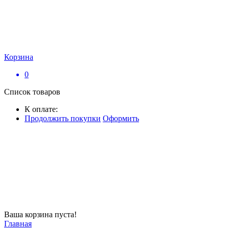
Корзина
0
Список товаров
К оплате:
Продолжить покупки
Оформить
Ваша корзина пуста!
Главная