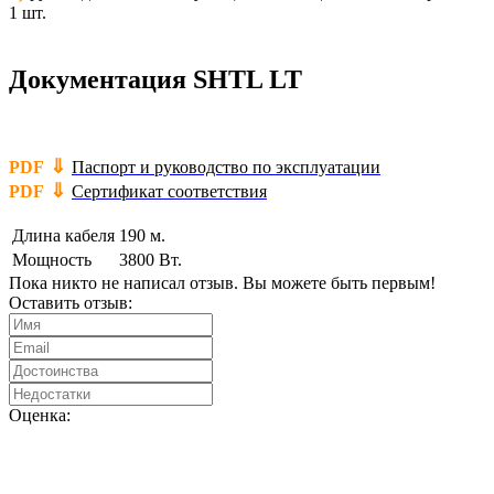
1 шт.
Документация SHTL LT
⇓
PDF
Паспорт и руководство по эксплуатации
⇓
PDF
Сертификат соответствия
Длина кабеля
190 м.
Мощность
3800 Вт.
Пока никто не написал отзыв. Вы можете быть первым!
Оставить отзыв:
Оценка: