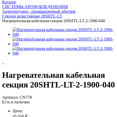
Каталог
СИСТЕМЫ АНТИОБЛЕДЕНЕНИЯ
Архитектурно - промышленный обогрев
Секции резистивные 20SHTL-LT
Нагревательная кабельная секция 20SHTL-LT-2-1900-040
Нагревательная кабельная
секция 20SHTL-LT-2-1900-040
Артикул:
CN778
Есть в наличии
Цена:
45 050
₽