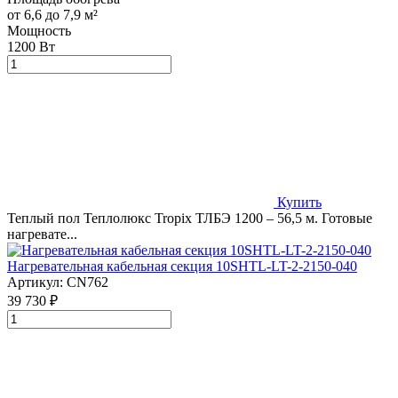
от 6,6 до 7,9 м²
Мощность
1200 Вт
Купить
Теплый пол Теплолюкс Tropix ТЛБЭ 1200 – 56,5 м. Готовые
нагревате...
Нагревательная кабельная секция 10SHTL-LT-2-2150-040
Артикул:
CN762
39 730 ₽