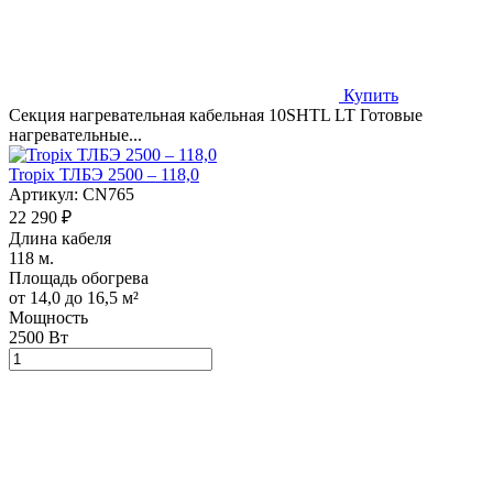
Купить
Секция нагревательная кабельная 10SHTL LT Готовые
нагревательные...
Tropix ТЛБЭ 2500 – 118,0
Артикул:
CN765
22 290 ₽
Длина кабеля
118 м.
Площадь обогрева
от 14,0 до 16,5 м²
Мощность
2500 Вт