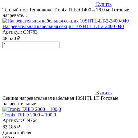
Купить
Теплый пол Теплолюкс Tropix ТЛБЭ 1400 – 78,0 м. Готовые
нагревате...
Нагревательная кабельная секция 10SHTL-LT-2-2400-040
Артикул:
CN763
48 520 ₽
Купить
Секция нагревательная кабельная 10SHTL LT Готовые
нагревательные...
Tropix ТЛБЭ 2000 – 100,0
Артикул:
CN764
63 185 ₽
Длина кабеля