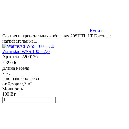
Купить
Секция нагревательная кабельная 20SHTL LT Готовые
нагревательные...
Warmstad WSS 100 – 7,0
Артикул:
2206176
2 390 ₽
Длина кабеля
7 м.
Площадь обогрева
от 0,6 до 0,7 м²
Мощность
100 Вт