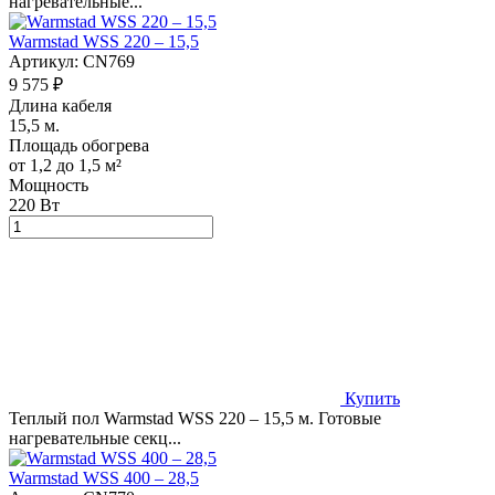
нагревательные...
Warmstad WSS 220 – 15,5
Артикул:
CN769
9 575 ₽
Длина кабеля
15,5 м.
Площадь обогрева
от 1,2 до 1,5 м²
Мощность
220 Вт
Купить
Теплый пол Warmstad WSS 220 – 15,5 м. Готовые
нагревательные секц...
Warmstad WSS 400 – 28,5