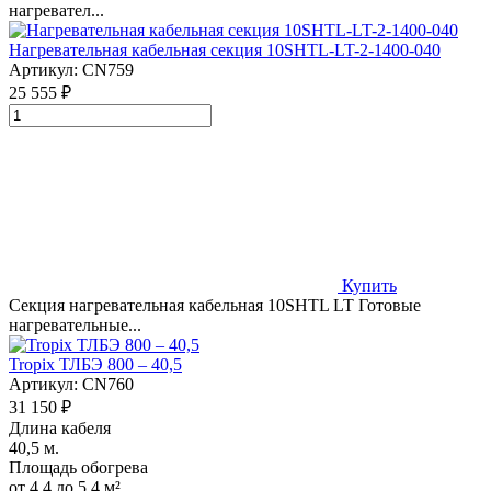
нагревател...
Нагревательная кабельная секция 10SHTL-LT-2-1400-040
Артикул:
CN759
25 555 ₽
Купить
Секция нагревательная кабельная 10SHTL LT Готовые
нагревательные...
Tropix ТЛБЭ 800 – 40,5
Артикул:
CN760
31 150 ₽
Длина кабеля
40,5 м.
Площадь обогрева
от 4,4 до 5,4 м²