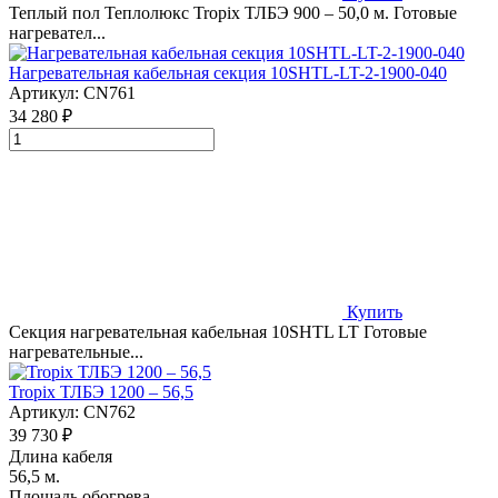
Теплый пол Теплолюкс Tropix ТЛБЭ 900 – 50,0 м. Готовые
нагревател...
Нагревательная кабельная секция 10SHTL-LT-2-1900-040
Артикул:
CN761
34 280 ₽
Купить
Секция нагревательная кабельная 10SHTL LT Готовые
нагревательные...
Tropix ТЛБЭ 1200 – 56,5
Артикул:
CN762
39 730 ₽
Длина кабеля
56,5 м.
Площадь обогрева