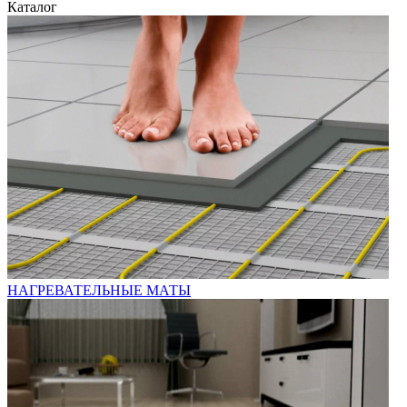
Каталог
НАГРЕВАТЕЛЬНЫЕ МАТЫ