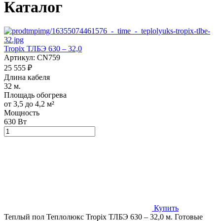
Каталог
Tropix ТЛБЭ 630 – 32,0
Артикул:
CN759
25 555 ₽
Длина кабеля
32 м.
Площадь обогрева
от 3,5 до 4,2 м²
Мощность
630 Вт
Купить
Теплый пол Теплолюкс Tropix ТЛБЭ 630 – 32,0 м. Готовые