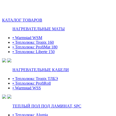
КАТАЛОГ ТОВАРОВ
НАГРЕВАТЕЛЬНЫЕ МАТЫ
• Warmstad WSM
• Теплолюкс Tropix 160
• Теплолюкс ProfiMat 180
• Теплолюкс Liberte 150
НАГРЕВАТЕЛЬНЫЕ КАБЕЛИ
• Теплолюкс Tropix ТЛБЭ
• Теплолюкс ProfiRoll
• Warmstad WSS
ТЕПЛЫЙ ПОЛ ПОД ЛАМИНАТ, SPC
• Теплолюкс Alumia