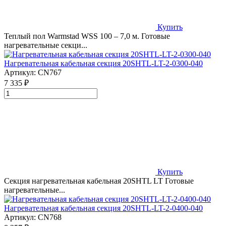
Купить
Теплый пол Warmstad WSS 100 – 7,0 м. Готовые
нагревательные секци...
Нагревательная кабельная секция 20SHTL-LT-2-0300-040
Артикул:
CN767
7 335 ₽
Купить
Секция нагревательная кабельная 20SHTL LT Готовые
нагревательные...
Нагревательная кабельная секция 20SHTL-LT-2-0400-040
Артикул:
CN768