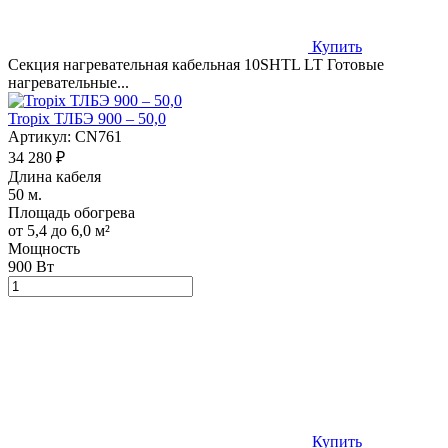
Купить
Секция нагревательная кабельная 10SHTL LT Готовые
нагревательные...
Tropix ТЛБЭ 900 – 50,0
Артикул:
CN761
34 280 ₽
Длина кабеля
50 м.
Площадь обогрева
от 5,4 до 6,0 м²
Мощность
900 Вт
Купить