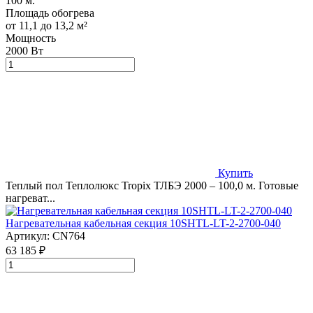
100 м.
Площадь обогрева
от 11,1 до 13,2 м²
Мощность
2000 Вт
Купить
Теплый пол Теплолюкс Tropix ТЛБЭ 2000 – 100,0 м. Готовые
нагреват...
Нагревательная кабельная секция 10SHTL-LT-2-2700-040
Артикул:
CN764
63 185 ₽