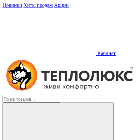
Новинки
Хиты продаж
Акции
Кабинет