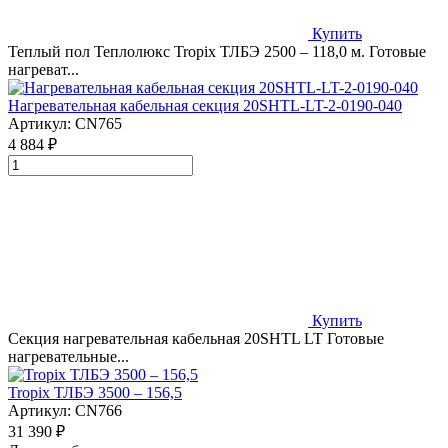
Купить
Теплый пол Теплолюкс Tropix ТЛБЭ 2500 – 118,0 м. Готовые
нагреват...
Нагревательная кабельная секция 20SHTL-LT-2-0190-040
Артикул:
CN765
4 884 ₽
Купить
Секция нагревательная кабельная 20SHTL LT Готовые
нагревательные...
Tropix ТЛБЭ 3500 – 156,5
Артикул:
CN766
31 390 ₽