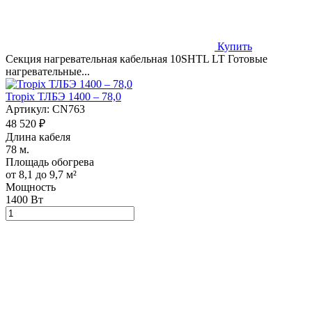
Купить
Секция нагревательная кабельная 10SHTL LT Готовые
нагревательные...
Tropix ТЛБЭ 1400 – 78,0
Артикул:
CN763
48 520 ₽
Длина кабеля
78 м.
Площадь обогрева
от 8,1 до 9,7 м²
Мощность
1400 Вт