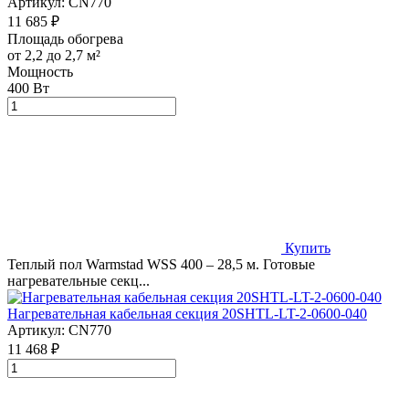
Артикул:
CN770
11 685 ₽
Площадь обогрева
от 2,2 до 2,7 м²
Мощность
400 Вт
Купить
Теплый пол Warmstad WSS 400 – 28,5 м. Готовые
нагревательные секц...
Нагревательная кабельная секция 20SHTL-LT-2-0600-040
Артикул:
CN770
11 468 ₽