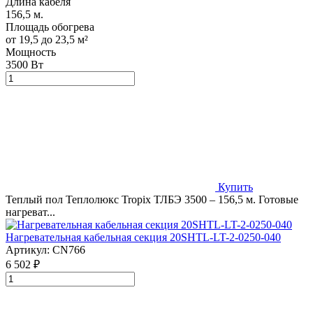
Длина кабеля
156,5 м.
Площадь обогрева
от 19,5 до 23,5 м²
Мощность
3500 Вт
Купить
Теплый пол Теплолюкс Tropix ТЛБЭ 3500 – 156,5 м. Готовые
нагреват...
Нагревательная кабельная секция 20SHTL-LT-2-0250-040
Артикул:
CN766
6 502 ₽