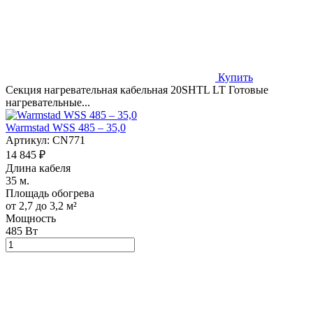
Купить
Секция нагревательная кабельная 20SHTL LT Готовые
нагревательные...
Warmstad WSS 485 – 35,0
Артикул:
CN771
14 845 ₽
Длина кабеля
35 м.
Площадь обогрева
от 2,7 до 3,2 м²
Мощность
485 Вт