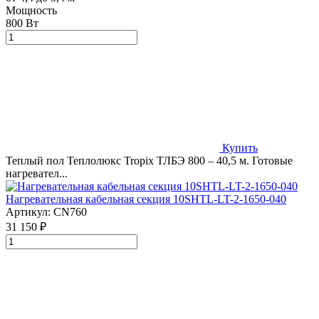
Мощность
800 Вт
Купить
Теплый пол Теплолюкс Tropix ТЛБЭ 800 – 40,5 м. Готовые
нагревател...
Нагревательная кабельная секция 10SHTL-LT-2-1650-040
Артикул:
CN760
31 150 ₽