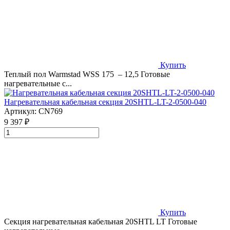
Купить
Теплый пол Warmstad WSS 175 – 12,5 Готовые
нагревательные с...
Нагревательная кабельная секция 20SHTL-LT-2-0500-040
Артикул:
CN769
9 397 ₽
Купить
Секция нагревательная кабельная 20SHTL LT Готовые