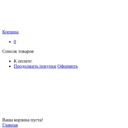
Корзина
0
Список товаров
К оплате:
Продолжить покупки
Оформить
Ваша корзина пуста!
Главная