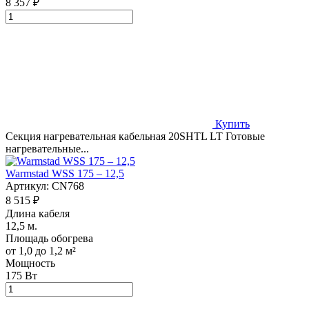
8 357 ₽
Купить
Секция нагревательная кабельная 20SHTL LT Готовые
нагревательные...
Warmstad WSS 175 – 12,5
Артикул:
CN768
8 515 ₽
Длина кабеля
12,5 м.
Площадь обогрева
от 1,0 до 1,2 м²
Мощность
175 Вт