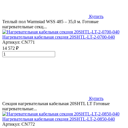
Купить
Теплый пол Warmstad WSS 485 – 35,0 м. Готовые
нагревательные секц...
Нагревательная кабельная секция 20SHTL-LT-2-0700-040
Артикул:
CN771
14 572 ₽
Купить
Секция нагревательная кабельная 20SHTL LT Готовые
нагревательные...
Нагревательная кабельная секция 20SHTL-LT-2-0850-040
Артикул:
CN772