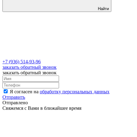
Найти
+7 (936) 514-93-96
заказать обратный звонок
заказать обратный звонок
Я согласен на
обработку персональных данных
Отправить
Отправлено
Свяжемся с Вами в ближайшее время