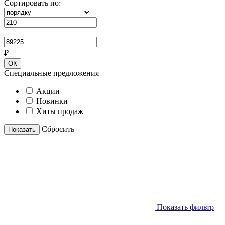
Сортировать по:
—
₽
ОК
Специальные предложения
Акции
Новинки
Хиты продаж
Cбросить
Показать
Показать фильтр