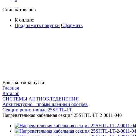
Список товаров
К оплате:
Продолжить покупки
Оформить
Ваша корзина пуста!
Главная
Каталог
СИСТЕМЫ АНТИОБЛЕДЕНЕНИЯ
Архитектурно - промышленный обогрев
Секции резистивные 25SHTL-LT
Нагревательная кабельная секция 25SHTL-LT-2-0011-040