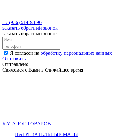
+7 (936) 514-93-96
заказать обратный звонок
заказать обратный звонок
Я согласен на
обработку персональных данных
Отправить
Отправлено
Свяжемся с Вами в ближайшее время
КАТАЛОГ ТОВАРОВ
НАГРЕВАТЕЛЬНЫЕ МАТЫ