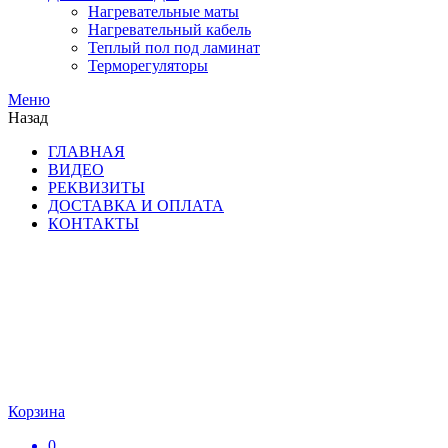
Нагревательные маты
Нагревательный кабель
Теплый пол под ламинат
Терморегуляторы
Меню
Назад
ГЛАВНАЯ
ВИДЕО
РЕКВИЗИТЫ
ДОСТАВКА И ОПЛАТА
КОНТАКТЫ
Корзина
0