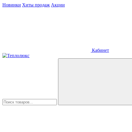
Новинки
Хиты продаж
Акции
Кабинет