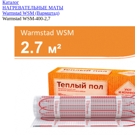
Каталог
НАГРЕВАТЕЛЬНЫЕ МАТЫ
Warmstad WSM (Вармштад)
Warmstad WSM-400-2,7