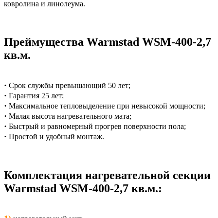
ковролина и линолеума.
Преймущества Warmstad WSM-400-2,7
кв.м.
·
Срок службы превышающий 50 лет;
·
Гарантия 25 лет;
·
Максимальное тепловыделение при невысокой мощности;
·
Малая высота нагревательного мата;
·
Быстрый и равномерный прогрев поверхности пола;
·
Простой и удобный монтаж.
Комплектация нагревательной секции
Warmstad WSM-400-2,7 кв.м.: