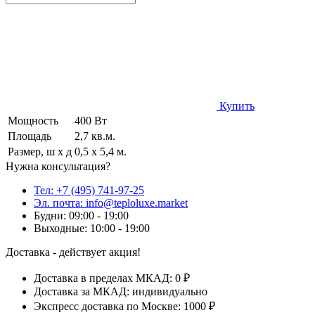
Купить
Мощность
400 Вт
Площадь
2,7 кв.м.
Размер, ш х д
0,5 х 5,4 м.
Нужна консультация?
Тел: +7 (495) 741-97-25
Эл. почта: info@teploluxe.market
Будни: 09:00 - 19:00
Выходные: 10:00 - 19:00
Доставка - действует акция!
Доставка в пределах МКАД: 0 ₽
Доставка за МКАД: индивидуально
Экспресс доставка по Москве: 1000 ₽