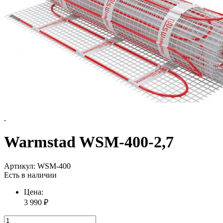
Warmstad WSM-400-2,7
Артикул:
WSM-400
Есть в наличии
Цена:
3 990
₽