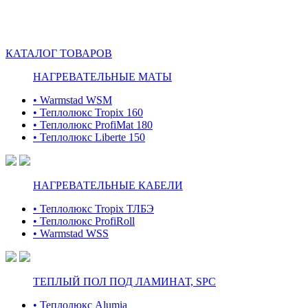
КАТАЛОГ ТОВАРОВ
НАГРЕВАТЕЛЬНЫЕ МАТЫ
• Warmstad WSM
• Теплолюкс Tropix 160
• Теплолюкс ProfiMat 180
• Теплолюкс Liberte 150
НАГРЕВАТЕЛЬНЫЕ КАБЕЛИ
• Теплолюкс Tropix ТЛБЭ
• Теплолюкс ProfiRoll
• Warmstad WSS
ТЕПЛЫЙ ПОЛ ПОД ЛАМИНАТ, SPC
• Теплолюкс Alumia