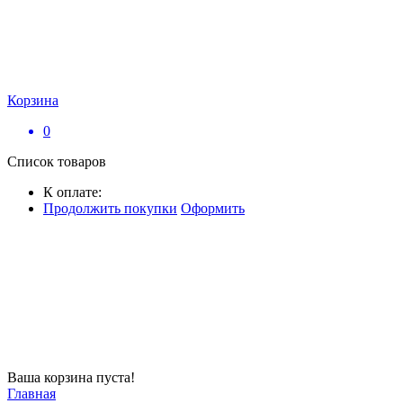
Корзина
0
Список товаров
К оплате:
Продолжить покупки
Оформить
Ваша корзина пуста!
Главная