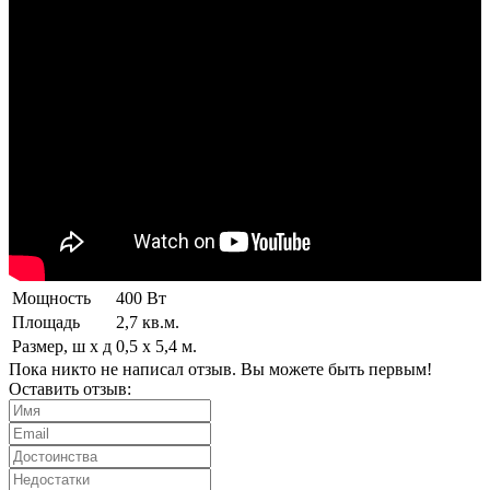
Мощность
400 Вт
Площадь
2,7 кв.м.
Размер, ш х д
0,5 х 5,4 м.
Пока никто не написал отзыв. Вы можете быть первым!
Оставить отзыв: