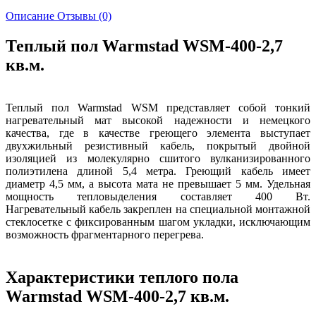
Описание
Отзывы (0)
Теплый пол Warmstad WSM-400-2,7
кв.м.
Теплый пол Warmstad WSM представляет собой тонкий
нагревательный мат высокой надежности и немецкого
качества, где в качестве греющего элемента выступает
двухжильный резистивный кабель, покрытый двойной
изоляцией из молекулярно сшитого вулканизированного
полиэтилена длиной 5,4 метра. Греющий кабель имеет
диаметр 4,5 мм, а высота мата не превышает 5 мм. Удельная
мощность тепловыделения составляет 400 Вт.
Нагревательный кабель закреплен на специальной монтажной
стеклосетке с фиксированным шагом укладки, исключающим
возможность фрагментарного перегрева.
Характеристики теплого пола
Warmstad WSM-400-2,7 кв.м.