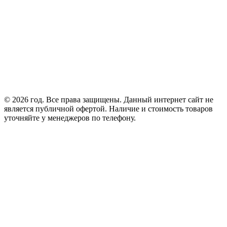
© 2026 год. Все права защищены. Данный интернет сайт не
является публичной офертой. Наличие и стоимость товаров
уточняйте у менеджеров по телефону.