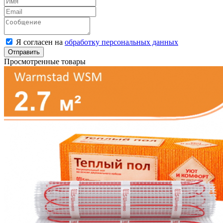
Я согласен на
обработку персональных данных
Отправить
Просмотренные товары