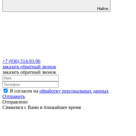
Найти
+7 (936) 514-93-96
заказать обратный звонок
заказать обратный звонок
Я согласен на
обработку персональных данных
Отправить
Отправлено
Свяжемся с Вами в ближайшее время