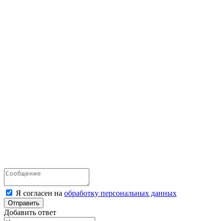
Я согласен на
обработку персональных данных
Отправить
Добавить ответ