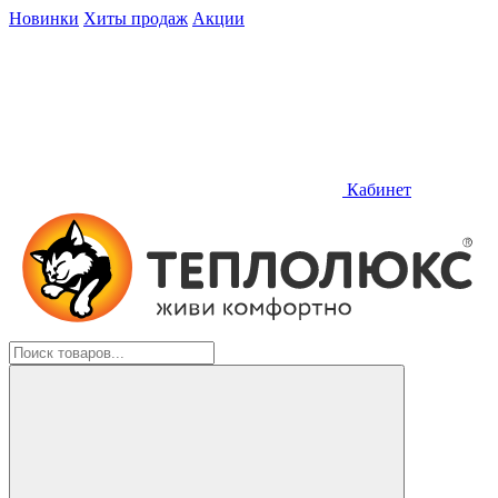
Новинки
Хиты продаж
Акции
Кабинет