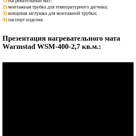
1)
нагревательный мат;
2)
монтажная трубка для температурного датчика;
3)
концевая заглушка для монтажной трубки;
4)
паспорт изделия.
Презентация нагревательного мата
Warmstad WSM-400-2,7 кв.м.: