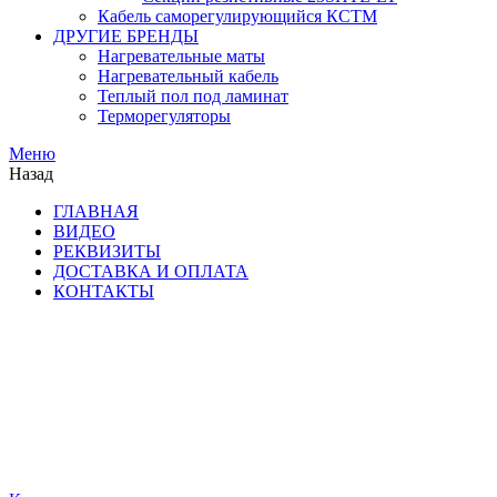
Кабель саморегулирующийся КСТМ
ДРУГИЕ БРЕНДЫ
Нагревательные маты
Нагревательный кабель
Теплый пол под ламинат
Терморегуляторы
Меню
Назад
ГЛАВНАЯ
ВИДЕО
РЕКВИЗИТЫ
ДОСТАВКА И ОПЛАТА
КОНТАКТЫ