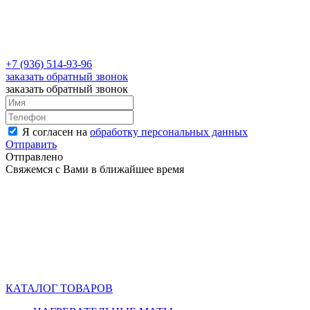
+7 (936) 514-93-96
заказать обратный звонок
заказать обратный звонок
Я согласен на
обработку персональных данных
Отправить
Отправлено
Свяжемся с Вами в ближайшее время
КАТАЛОГ ТОВАРОВ