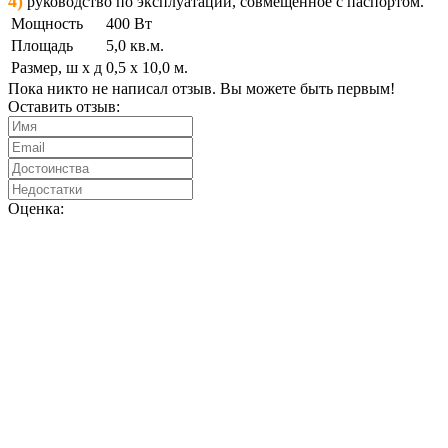
4)
руководство по эксплуатации, совмещенное с паспортом.
Мощность
400 Вт
Площадь
5,0 кв.м.
Размер, ш х д
0,5 х 10,0 м.
Пока никто не написал отзыв. Вы можете быть первым!
Оставить отзыв:
Оценка: