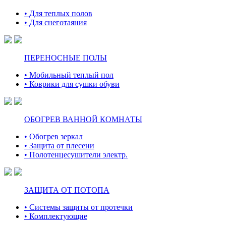
• Для теплых полов
• Для снеготаяния
ПЕРЕНОСНЫЕ ПОЛЫ
• Мобильный теплый пол
• Коврики для сушки обуви
ОБОГРЕВ ВАННОЙ КОМНАТЫ
• Обогрев зеркал
• Защита от плесени
• Полотенцесушители электр.
ЗАЩИТА ОТ ПОТОПА
• Системы защиты от протечки
• Комплектующие