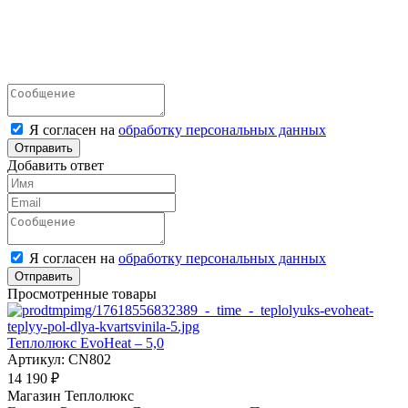
Я согласен на
обработку персональных данных
Отправить
Добавить ответ
Я согласен на
обработку персональных данных
Отправить
Просмотренные товары
Теплолюкс EvoHeat – 5,0
Артикул:
CN802
14 190 ₽
Магазин Теплолюкс