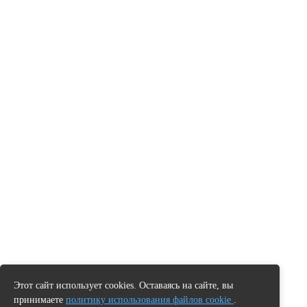
Этот сайт использует cookies. Оставаясь на сайте, вы
принимаете
политику использования файлов cookie
.