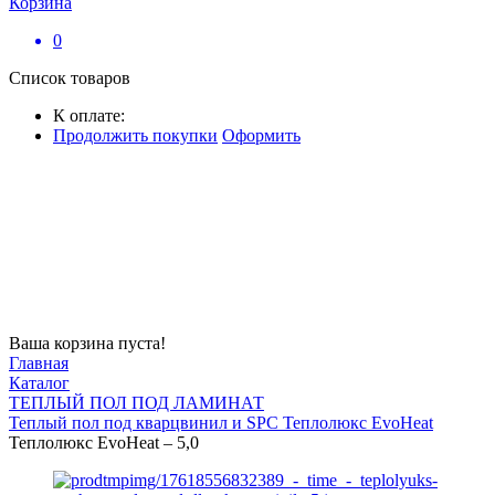
Корзина
0
Список товаров
К оплате:
Продолжить покупки
Оформить
Ваша корзина пуста!
Главная
Каталог
ТЕПЛЫЙ ПОЛ ПОД ЛАМИНАТ
Теплый пол под кварцвинил и SPC Теплолюкс EvoHeat
Теплолюкс EvoHeat – 5,0