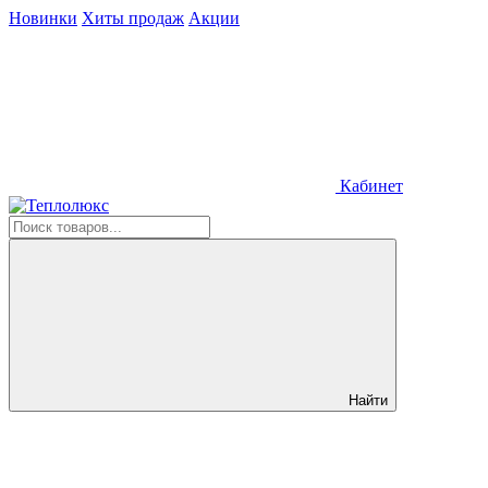
Новинки
Хиты продаж
Акции
Кабинет
Найти