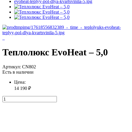
Теплолюкс EvoHeat – 5,0
Артикул:
CN802
Есть в наличии
Цена:
14 190
₽